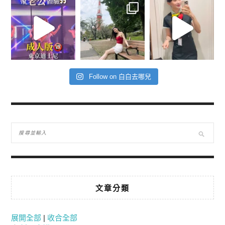
Follow on 白白去哪兒
文章分類
展開全部
|
收合全部