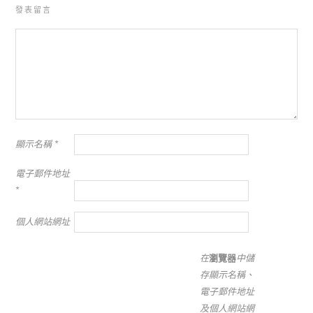
發表留言
顯示名稱
*
電子郵件地址
*
個人網站網址
在
瀏覽器
中儲
存顯示名稱、
電子郵件地址
及個人網站網