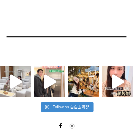
Follow on 白白去哪兒