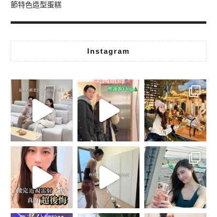
節特色造型蛋糕
Instagram