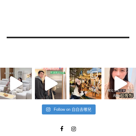
Follow on 白白去哪兒