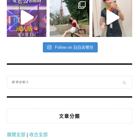
Follow on 白白去哪兒
文章分類
展開全部
|
收合全部