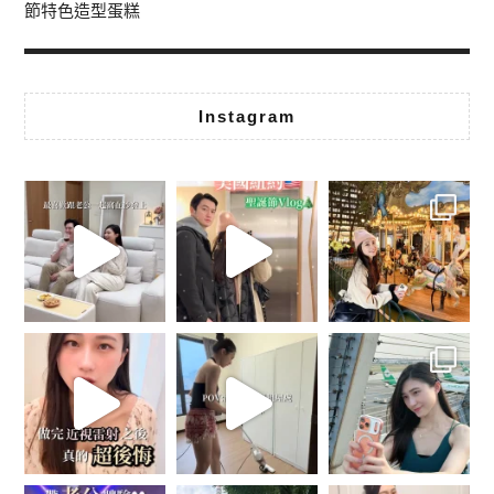
節特色造型蛋糕
Instagram