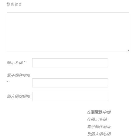
發表留言
顯示名稱
*
電子郵件地址
*
個人網站網址
在
瀏覽器
中儲
存顯示名稱、
電子郵件地址
及個人網站網