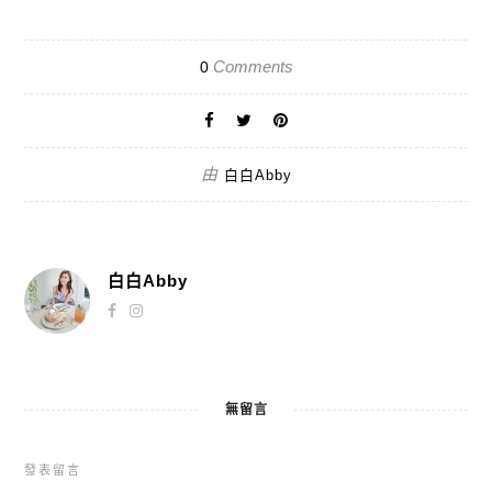
Comments
0
由
白白Abby
白白Abby
無留言
發表留言