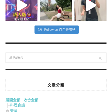
Follow on 白白去哪兒
文章分類
展開全部
|
收合全部
料理食譜
美國