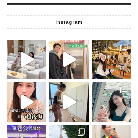
Instagram