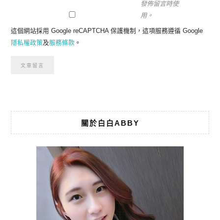
發佈留言時使
用。
這個網站採用 Google reCAPTCHA 保護機制，這項服務遵循 Google
隱私權政策
及
服務條款
。
關於白白ABBY