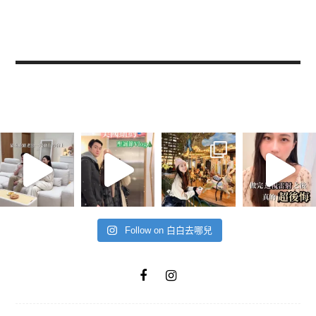
Follow on 白白去哪兒