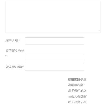
顯示名稱
*
電子郵件地址
*
個人網站網址
在
瀏覽器
中儲
存顯示名稱、
電子郵件地址
及個人網站網
址，以供下次