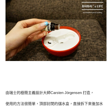
由瑞士的極簡主義設計大師Carsten Jörgensen 打造，
使用的方法很簡單，頂部封閉的儲水盒，直接拆下來後加水