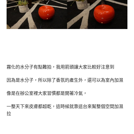
霧化的水分子有點難拍，我用箭頭讓大家比較好注意到
因為是水分子，所以除了香氛的產生外，還可以為室內加濕
像是在辦公室裡大家習慣都是開著冷氣，
一整天下來皮膚都超乾，這時候就靠這台來幫整個空間加濕
拉