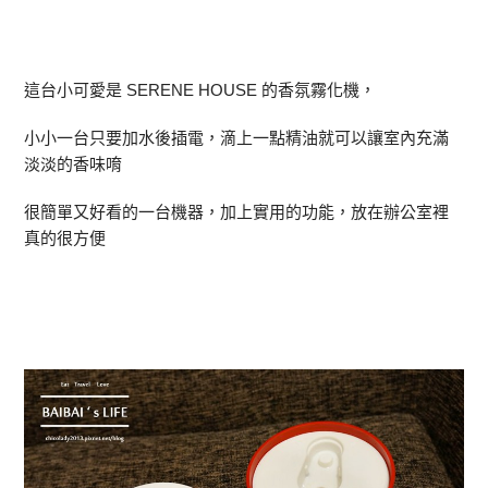
這台小可愛是 SERENE HOUSE 的香氛霧化機，
小小一台只要加水後插電，滴上一點精油就可以讓室內充滿
淡淡的香味唷
很簡單又好看的一台機器，加上實用的功能，放在辦公室裡
真的很方便