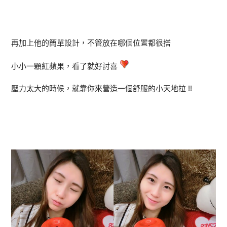
再加上他的簡單設計，不管放在哪個位置都很搭
小小一顆紅蘋果，看了就好討喜
壓力太大的時候，就靠你來營造一個舒服的小天地拉 !!