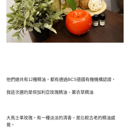
他們總共有12種精油，都有通過BCS德國有機機構認證，
我這次選的是保加利亞玫瑰精油、薰衣草精油
大馬士革玫瑰，有一種淡淡的清香，是比較古老的精油感
覺，