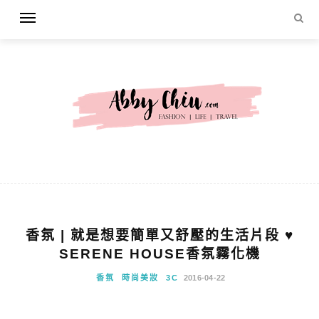
香氛 | 就是想要簡單又舒壓的生活片段 ♥
SERENE HOUSE香氛霧化機
香氛
時尚美妝
3C
2016-04-22