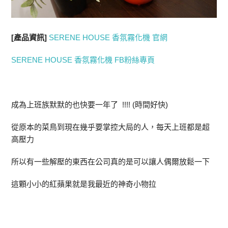
[產品資訊]
SERENE HOUSE 香氛霧化機 官網
SERENE HOUSE 香氛霧化機 FB粉絲專頁
成為上班族默默的也快要一年了 !!!! (時間好快)
從原本的菜鳥到現在幾乎要掌控大局的人，每天上班都是超
高壓力
所以有一些解壓的東西在公司真的是可以讓人偶爾放鬆一下
這顆小小的紅蘋果就是我最近的神奇小物拉