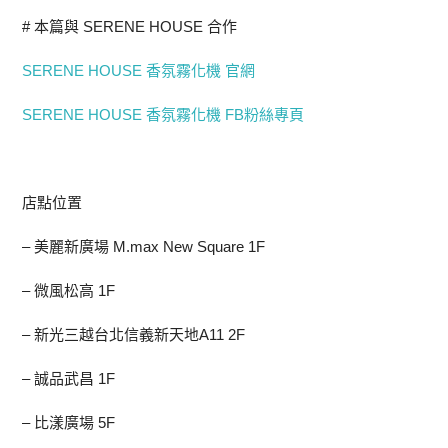
# 本篇與 SERENE HOUSE 合作
SERENE HOUSE 香氛霧化機 官網
SERENE HOUSE 香氛霧化機 FB粉絲專頁
店點位置
– 美麗新廣場 M.max New Square 1F
– 微風松高 1F
– 新光三越台北信義新天地A11 2F
– 誠品武昌 1F
– 比漾廣場 5F