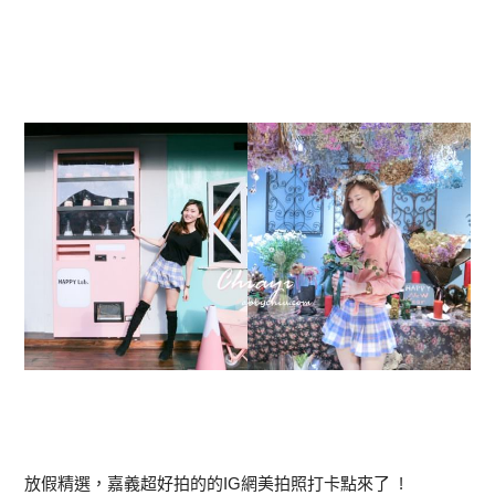
放假精選，嘉義超好拍的的IG網美拍照打卡點來了 !