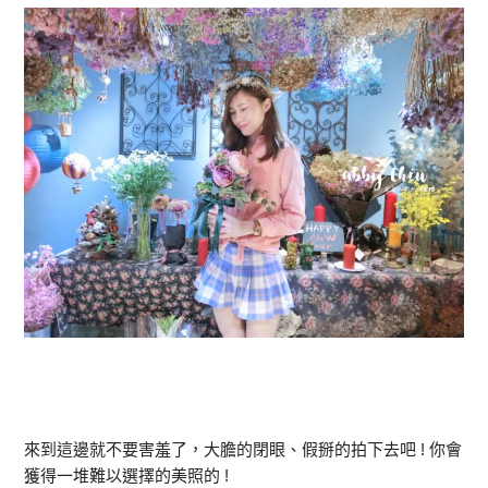
來到這邊就不要害羞了，大膽的閉眼、假掰的拍下去吧 ! 你會
獲得一堆難以選擇的美照的 !