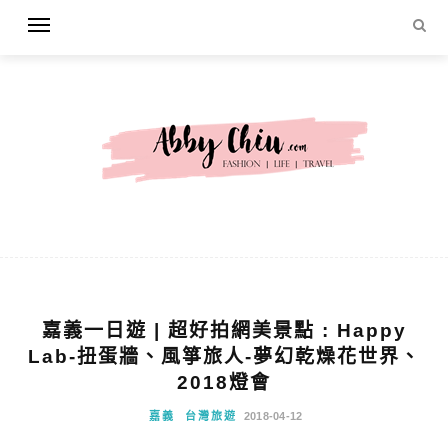
嘉義一日遊 | 超好拍網美景點 : Happy
Lab-扭蛋牆、風箏旅人-夢幻乾燥花世界、
2018燈會
嘉義
台灣旅遊
2018-04-12