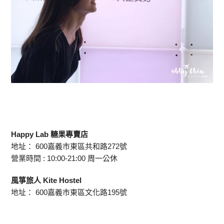
Happy Lab 糖果專賣店
地址： 600嘉義市東區共和路272號
營業時間 : 10:00-21:00 周一公休
風箏旅人 Kite Hostel
地址： 600嘉義市東區文化路195號