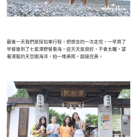
最後一天我們是採包車行程，把想去的一次走完，一早買了
早餐後到了七星潭野餐看海，這天天氣很好，不會太曬，望
著湛藍的天空跟海洋，拍一堆美照，超級完美。