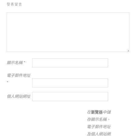
發表留言
顯示名稱
*
電子郵件地址
*
個人網站網址
在
瀏覽器
中儲
存顯示名稱、
電子郵件地址
及個人網站網