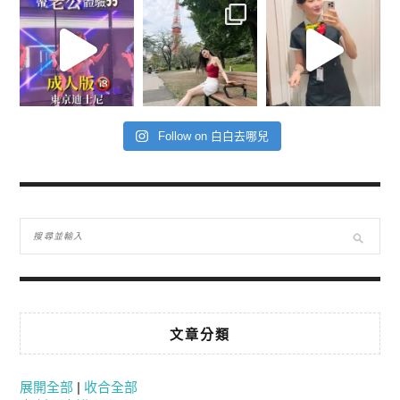
Follow on 白白去哪兒
文章分類
展開全部
|
收合全部