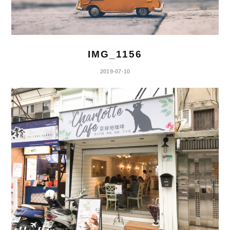
IMG_1156
2019-07-10