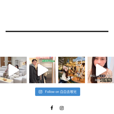
Follow on 白白去哪兒