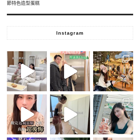
節特色造型蛋糕
Instagram