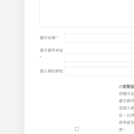
顯示名稱
*
電子郵件地址
*
個人網站網址
在
瀏覽器
存顯示名
電子郵件
及個人網
址，以供
發佈留言
用。