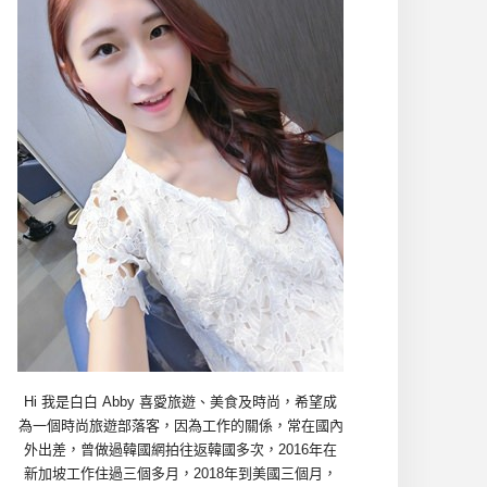
Hi 我是白白 Abby 喜愛旅遊、美食及時尚，希望成
為一個時尚旅遊部落客，因為工作的關係，常在國內
外出差，曾做過韓國網拍往返韓國多次，2016年在
新加坡工作住過三個多月，2018年到美國三個月，