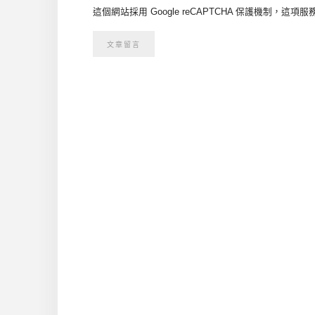
這個網站採用 Google reCAPTCHA 保護機制，這項服務