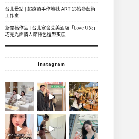
台北景點 | 超療癒手作地毯 ART 13拾參藝術
工作室
新聞稿作品 | 台北寒舍艾美酒店「Love U兔」
巧克光廊情人節特色造型蛋糕
Instagram