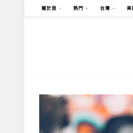
關於我
熱門
台灣
美