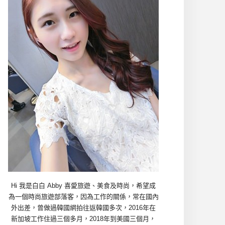
Hi 我是白白 Abby 喜愛旅遊、美食及時尚，希望成
為一個時尚旅遊部落客，因為工作的關係，常在國內
外出差，曾做過韓國網拍往返韓國多次，2016年在
新加坡工作住過三個多月，2018年到美國三個月，