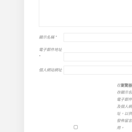
顯示名稱
*
電子郵件地址
*
個人網站網址
在
瀏覽器
存顯示名
電子郵件
及個人網
址，以供
發佈留言
用。