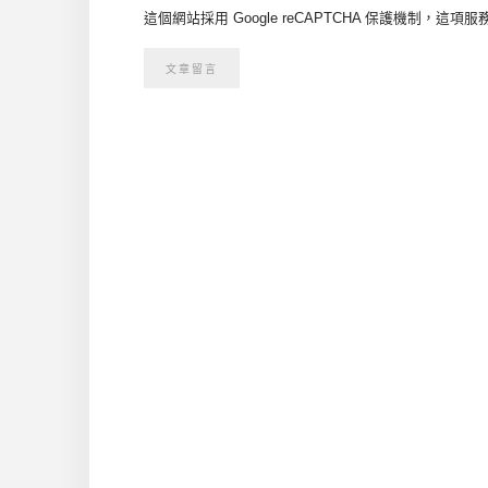
這個網站採用 Google reCAPTCHA 保護機制，這項服務