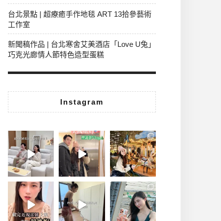
台北景點 | 超療癒手作地毯 ART 13拾參藝術
工作室
新聞稿作品 | 台北寒舍艾美酒店「Love U兔」
巧克光廊情人節特色造型蛋糕
Instagram