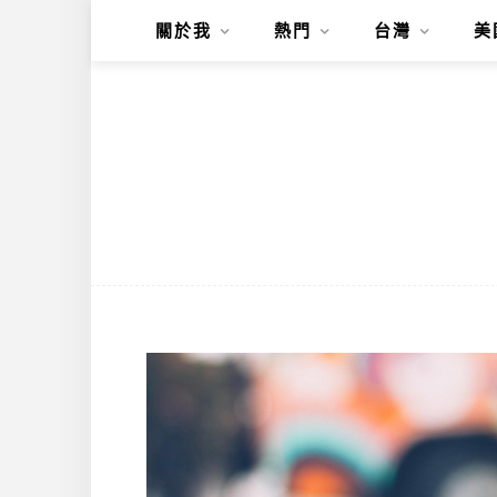
關於我
熱門
台灣
美