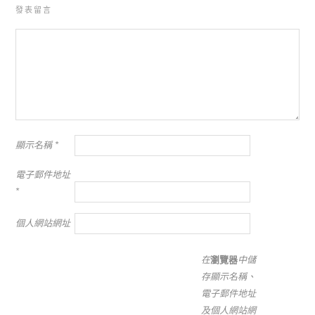
發表留言
顯示名稱
*
電子郵件地址
*
個人網站網址
在
瀏覽器
中儲
存顯示名稱、
電子郵件地址
及個人網站網