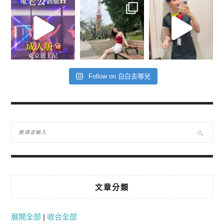
Follow on 白白去哪兒
文章分類
展開全部
|
收合全部