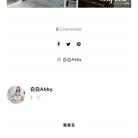
Comments
0
由
白白Abby
白白Abby
無留言