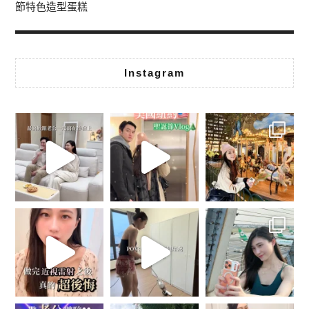
節特色造型蛋糕
Instagram