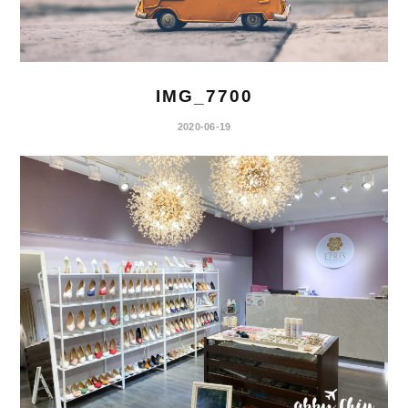
IMG_7700
2020-06-19