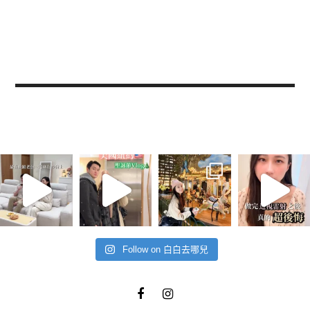
Follow on 白白去哪兒