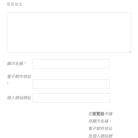
發表留言
顯示名稱
*
電子郵件地址
*
個人網站網址
在
瀏覽器
中儲
存顯示名稱、
電子郵件地址
及個人網站網