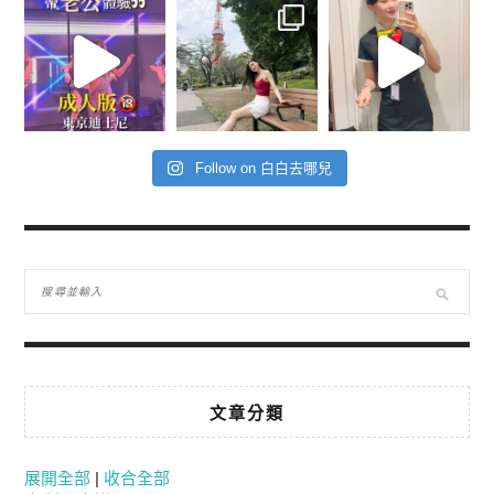
Follow on 白白去哪兒
文章分類
展開全部
|
收合全部