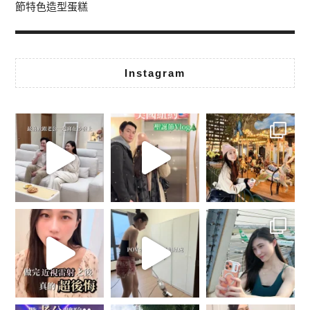
節特色造型蛋糕
Instagram