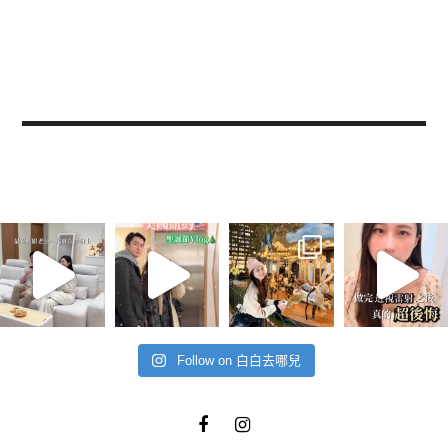
Follow on 白白去哪兒