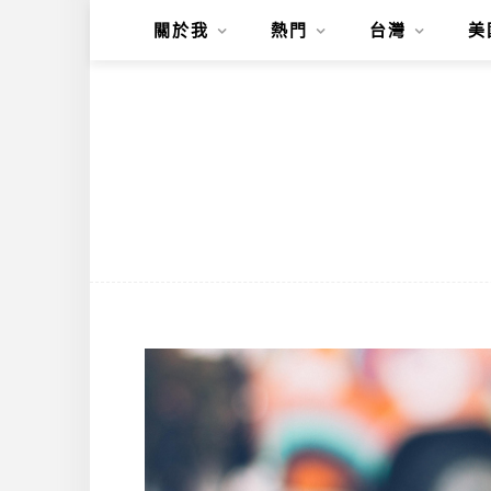
關於我
熱門
台灣
美