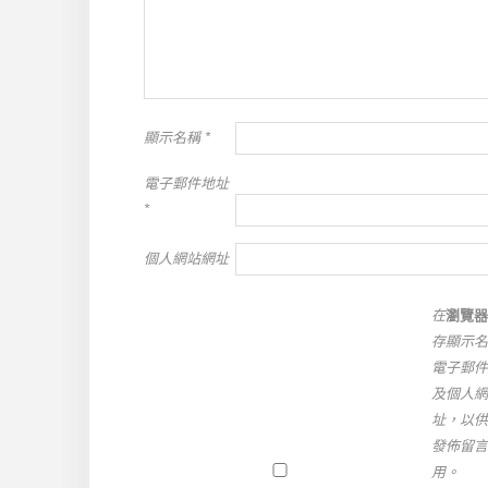
顯示名稱
*
電子郵件地址
*
個人網站網址
在
瀏覽器
存顯示名
電子郵件
及個人網
址，以供
發佈留言
用。