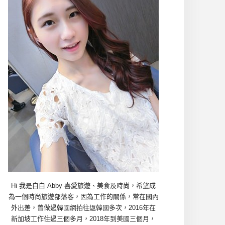
Hi 我是白白 Abby 喜愛旅遊、美食及時尚，希望成
為一個時尚旅遊部落客，因為工作的關係，常在國內
外出差，曾做過韓國網拍往返韓國多次，2016年在
新加坡工作住過三個多月，2018年到美國三個月，