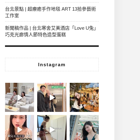
台北景點 | 超療癒手作地毯 ART 13拾參藝術
工作室
新聞稿作品 | 台北寒舍艾美酒店「Love U兔」
巧克光廊情人節特色造型蛋糕
Instagram