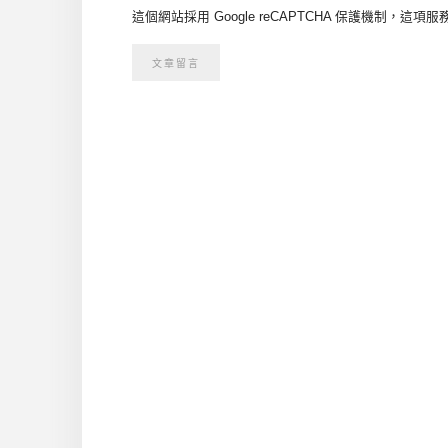
這個網站採用 Google reCAPTCHA 保護機制，這項服務