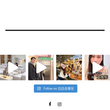
Follow on 白白去哪兒