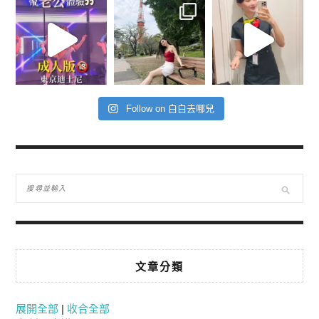
Follow on 白白去哪兒
文章分類
展開全部
|
收合全部