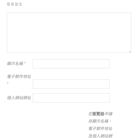
發表留言
顯示名稱
*
電子郵件地址
*
個人網站網址
在
瀏覽器
中儲
存顯示名稱、
電子郵件地址
及個人網站網