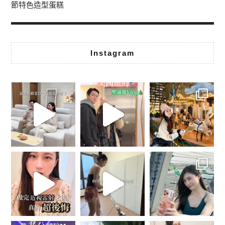
節特色造型蛋糕
Instagram