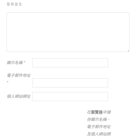
發表留言
顯示名稱
*
電子郵件地址
*
個人網站網址
在
瀏覽器
中儲
存顯示名稱、
電子郵件地址
及個人網站網