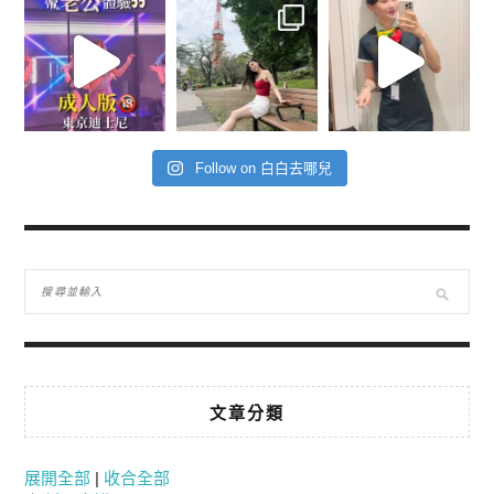
Follow on 白白去哪兒
文章分類
展開全部
|
收合全部