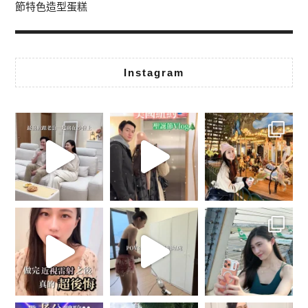
節特色造型蛋糕
Instagram