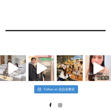
Follow on 白白去哪兒