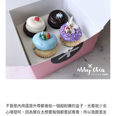
不管是內用還是外帶都會給一個超粉嫩的盒子，光看就少女
心噴發阿，因為實在太想要每個都嘗試看看，所以我跟室友