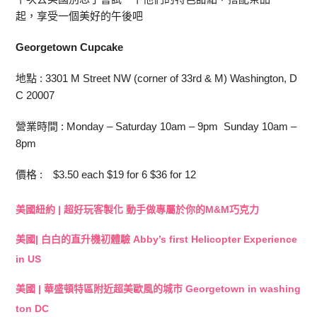
起，享受一個美好的午後吧
Georgetown Cupcake
地點 : 3301 M Street NW (corner of 33rd & M) Washington, D
C 20007
營業時間 : Monday – Saturday 10am – 9pm Sunday 10am –
8pm
價格 : $3.50 each $19 for 6 $36 for 12
美國紐約 | 超好玩客製化 動手做專屬於你的M&M巧克力
美國| 白白的直升機初體驗 Abby’s first Helicopter Experience
in US
美國 | 華盛頓特區附近超美歐風的城市 Georgetown in washing
ton DC