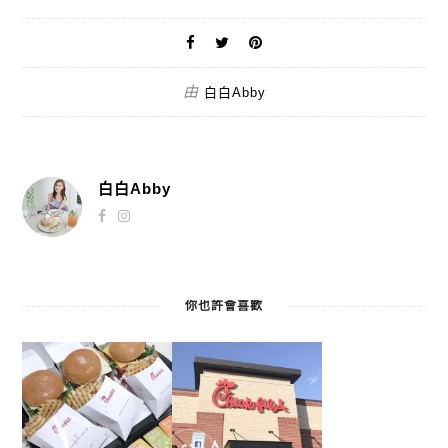
由
白白Abby
白白Abby
你也許會喜歡