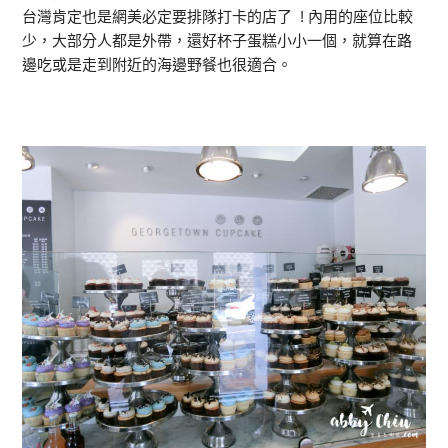
台灣肯定也是網美必定要排隊打卡的店了 ! 內用的座位比較
少，大部分人都是外帶，還好杯子蛋糕小小一個，就算在路
邊吃或是走到附近的海邊野餐也很適合。