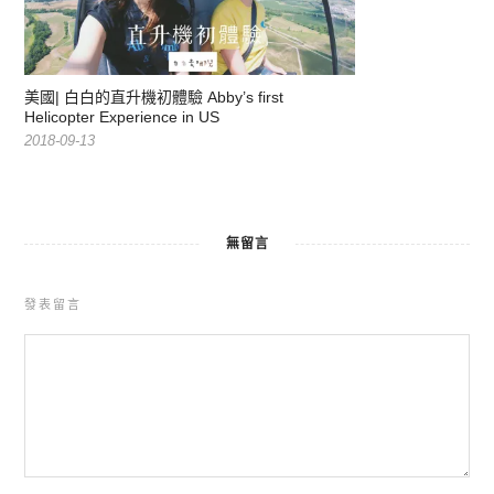
美國| 白白的直升機初體驗 Abby’s first
Helicopter Experience in US
2018-09-13
無留言
發表留言