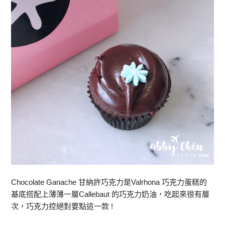
Chocolate Ganache 甘納許巧克力是Valrhona 巧克力蛋糕的
基底搭配上薄薄一層Callebaut 的巧克力奶油，吃起來很有層
次，巧克力控絕對要點這一款 !