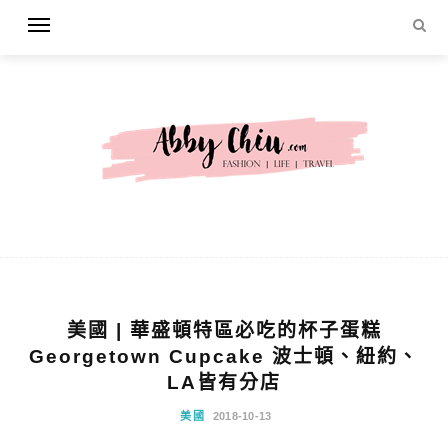
美國 | 華盛頓特區必吃的杯子蛋糕
Georgetown Cupcake 波士頓、紐約、
LA皆有分店
美國
2018-10-13