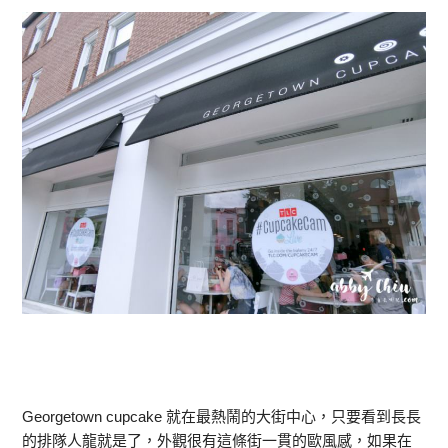
Georgetown cupcake 就在最熱鬧的大街中心，只要看到長長
的排隊人龍就是了，外觀很有這條街一貫的歐風感，如果在