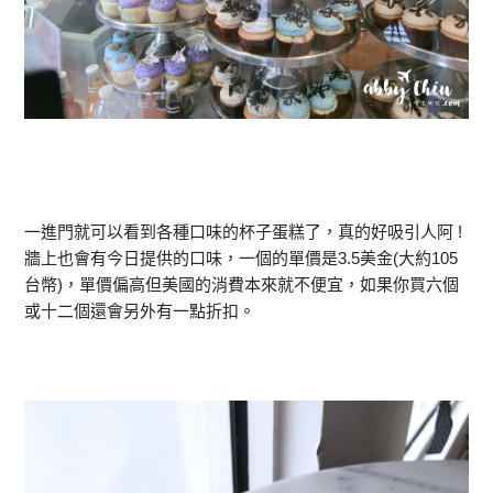
一進門就可以看到各種口味的杯子蛋糕了，真的好吸引人阿 !
牆上也會有今日提供的口味，一個的單價是3.5美金(大約105
台幣)，單價偏高但美國的消費本來就不便宜，如果你買六個
或十二個還會另外有一點折扣。