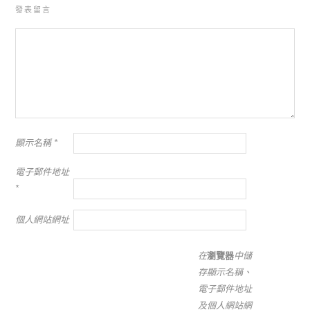
發表留言
顯示名稱
*
電子郵件地址
*
個人網站網址
在
瀏覽器
中儲
存顯示名稱、
電子郵件地址
及個人網站網