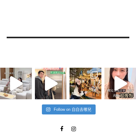
Follow on 白白去哪兒