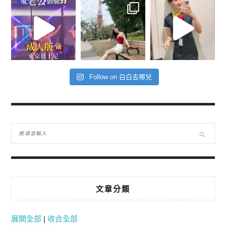
Follow on 白白去哪兒
文章分類
展開全部
|
收合全部