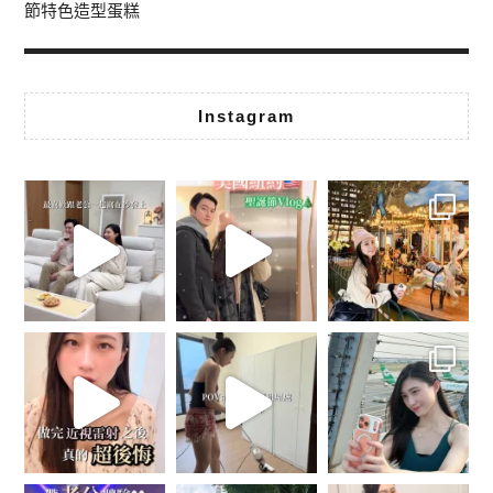
節特色造型蛋糕
Instagram