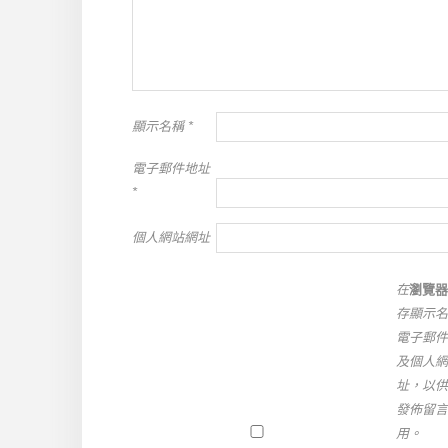
顯示名稱
*
電子郵件地址
*
個人網站網址
在
瀏覽器
存顯示名
電子郵件
及個人網
址，以供
發佈留言
用。