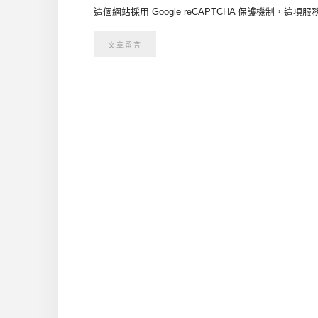
這個網站採用 Google reCAPTCHA 保護機制，這項服務