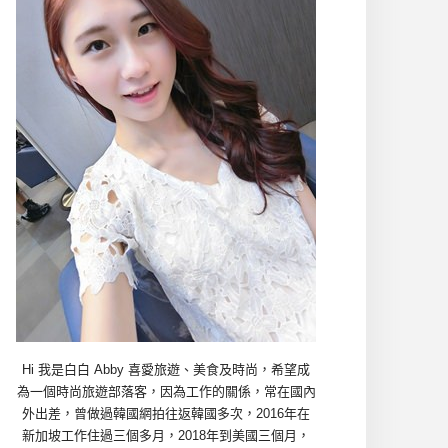
Hi 我是白白 Abby 喜愛旅遊、美食及時尚，希望成
為一個時尚旅遊部落客，因為工作的關係，常在國內
外出差，曾做過韓國網拍往返韓國多次，2016年在
新加坡工作住過三個多月，2018年到美國三個月，