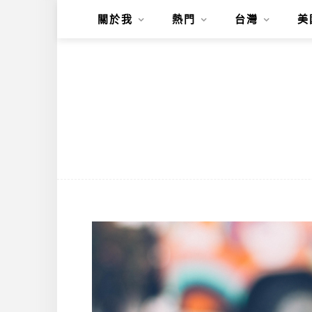
關於我
熱門
台灣
美