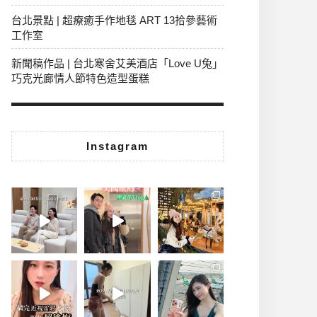
台北景點 | 超療癒手作地毯 ART 13拾參藝術
工作室
新聞稿作品 | 台北寒舍艾美酒店「Love U兔」
巧克光廊情人節特色造型蛋糕
Instagram