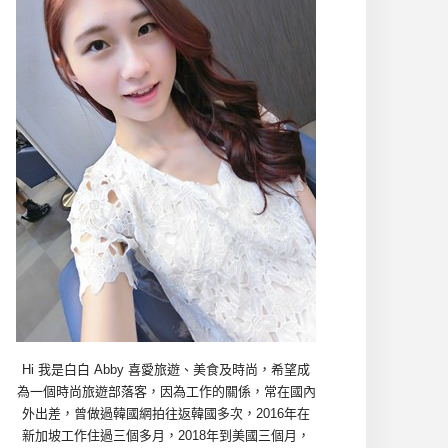
Hi 我是白白 Abby 喜愛旅遊、美食及時尚，希望成
為一個時尚旅遊部落客，因為工作的關係，常在國內
外出差，曾做過韓國網拍往返韓國多次，2016年在
新加坡工作住過三個多月，2018年到美國三個月，