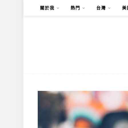
關於我
熱門
台灣
美