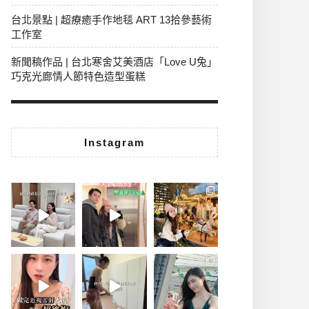
台北景點 | 超療癒手作地毯 ART 13拾參藝術
工作室
新聞稿作品 | 台北寒舍艾美酒店「Love U兔」
巧克光廊情人節特色造型蛋糕
Instagram