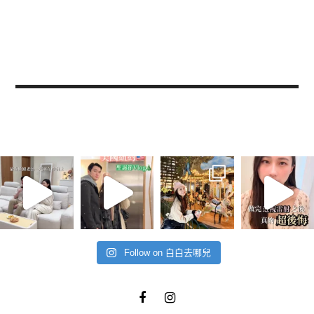
Follow on 白白去哪兒