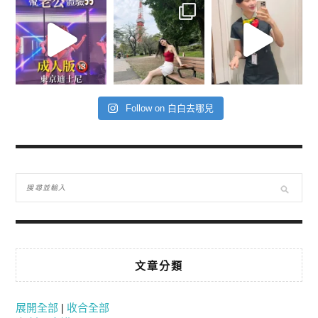
Follow on 白白去哪兒
文章分類
展開全部
|
收合全部