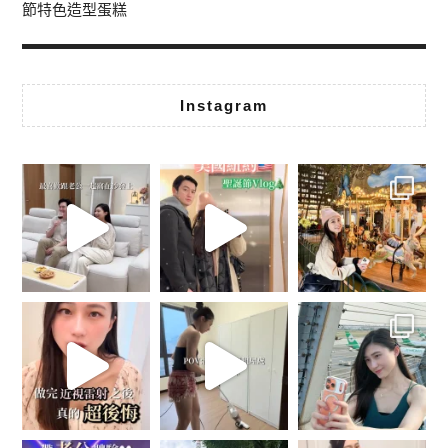
節特色造型蛋糕
Instagram