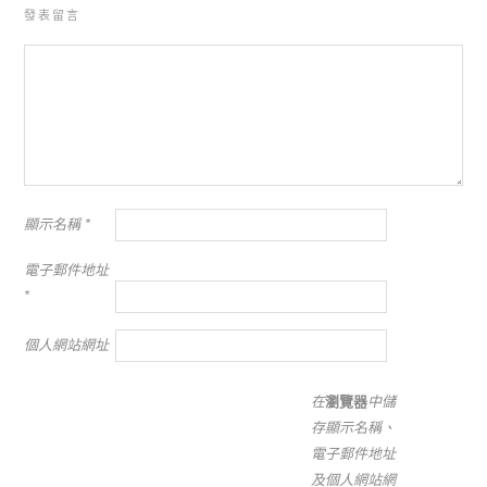
發表留言
顯示名稱
*
電子郵件地址
*
個人網站網址
在
瀏覽器
中儲
存顯示名稱、
電子郵件地址
及個人網站網