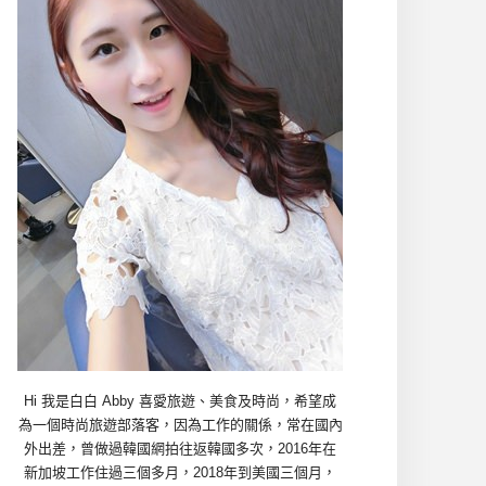
Hi 我是白白 Abby 喜愛旅遊、美食及時尚，希望成
為一個時尚旅遊部落客，因為工作的關係，常在國內
外出差，曾做過韓國網拍往返韓國多次，2016年在
新加坡工作住過三個多月，2018年到美國三個月，