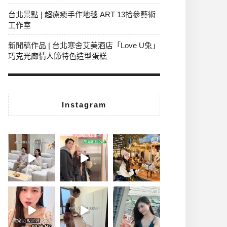
台北景點 | 超療癒手作地毯 ART 13拾參藝術
工作室
新聞稿作品 | 台北寒舍艾美酒店「Love U兔」
巧克光廊情人節特色造型蛋糕
Instagram