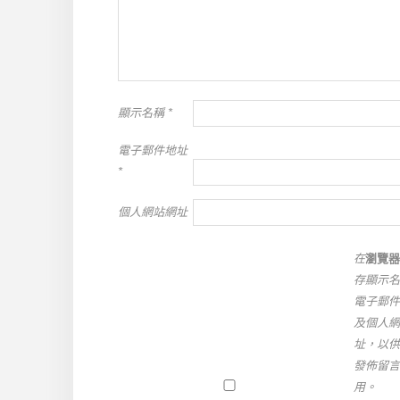
顯示名稱
*
電子郵件地址
*
個人網站網址
在
瀏覽器
存顯示名
電子郵件
及個人網
址，以供
發佈留言
用。