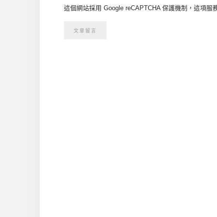
這個網站採用 Google reCAPTCHA 保護機制，這項服務