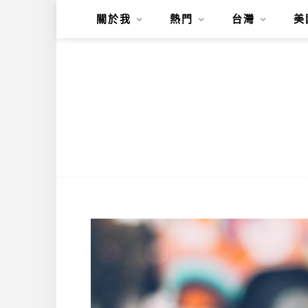
關於我
熱門
台灣
美