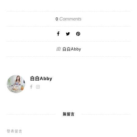
Comments
0
由
白白Abby
白白Abby
無留言
發表留言