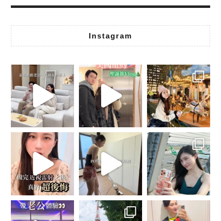
Instagram