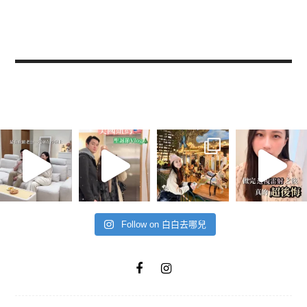
Follow on 白白去哪兒