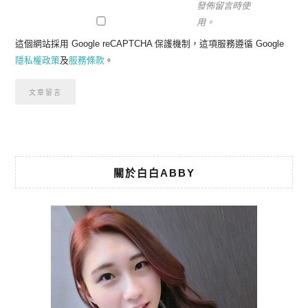
發佈留言時使
用。
這個網站採用 Google reCAPTCHA 保護機制，這項服務遵循 Google
隱私權政策
及
服務條款
。
關於白白ABBY