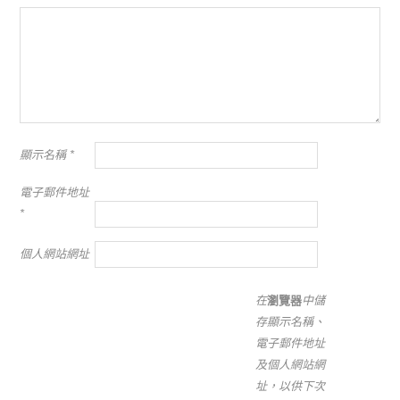
顯示名稱
*
電子郵件地址
*
個人網站網址
在
瀏覽器
中儲
存顯示名稱、
電子郵件地址
及個人網站網
址，以供下次