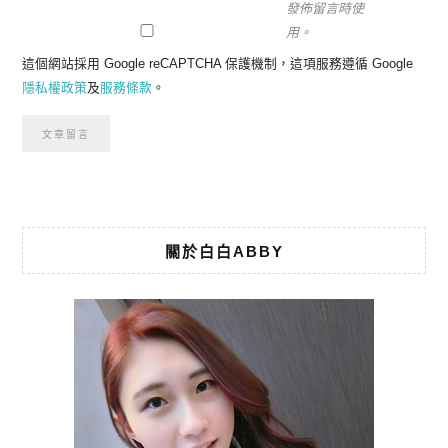
發佈留言時使
用。
這個網站採用 Google reCAPTCHA 保護機制，這項服務遵循 Google
隱私權政策
及
服務條款
。
關於白白ABBY