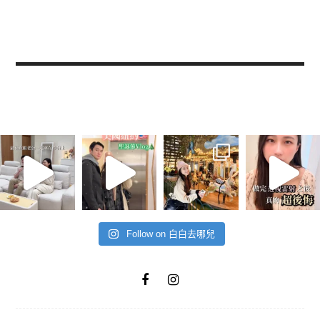
Follow on 白白去哪兒