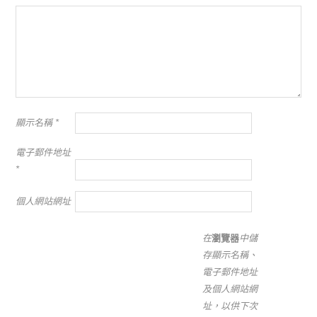
顯示名稱
*
電子郵件地址
*
個人網站網址
在
瀏覽器
中儲
存顯示名稱、
電子郵件地址
及個人網站網
址，以供下次