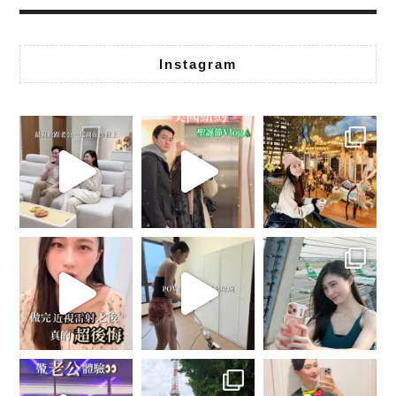
Instagram