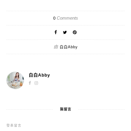
Comments
0
由
白白Abby
白白Abby
無留言
發表留言