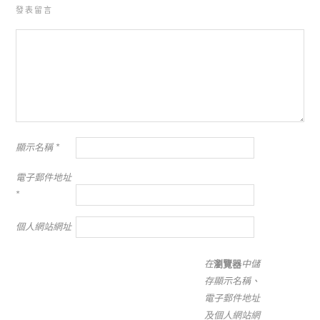
發表留言
顯示名稱
*
電子郵件地址
*
個人網站網址
在
瀏覽器
中儲
存顯示名稱、
電子郵件地址
及個人網站網