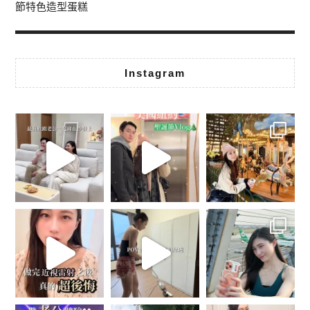
節特色造型蛋糕
Instagram