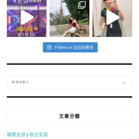
Follow on 白白去哪兒
文章分類
展開全部
|
收合全部