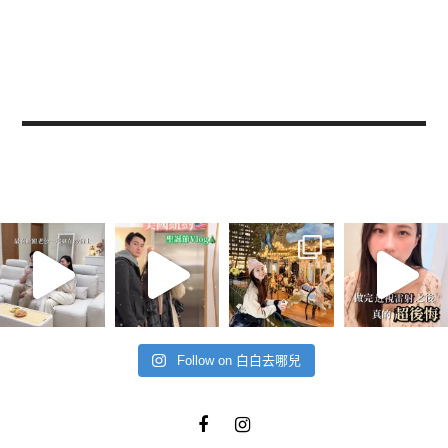
Follow on 白白去哪兒