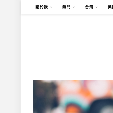
關於我
熱門
台灣
美