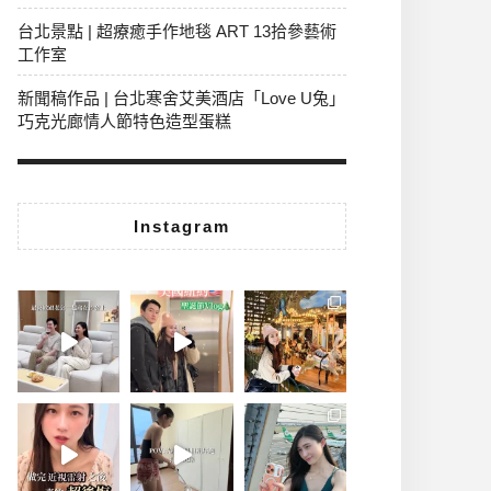
台北景點 | 超療癒手作地毯 ART 13拾參藝術
工作室
新聞稿作品 | 台北寒舍艾美酒店「Love U兔」
巧克光廊情人節特色造型蛋糕
Instagram