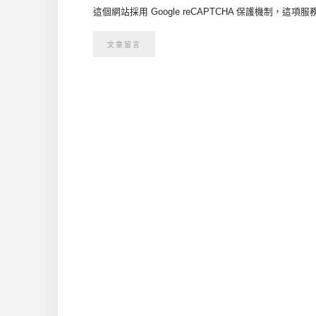
這個網站採用 Google reCAPTCHA 保護機制，這項服務