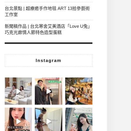
台北景點 | 超療癒手作地毯 ART 13拾參藝術
工作室
新聞稿作品 | 台北寒舍艾美酒店「Love U兔」
巧克光廊情人節特色造型蛋糕
Instagram