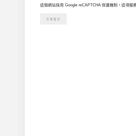
這個網站採用 Google reCAPTCHA 保護機制，這項服務