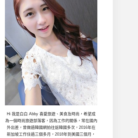
Hi 我是白白 Abby 喜愛旅遊、美食及時尚，希望成
為一個時尚旅遊部落客，因為工作的關係，常在國內
外出差，曾做過韓國網拍往返韓國多次，2016年在
新加坡工作住過三個多月，2018年到美國三個月，