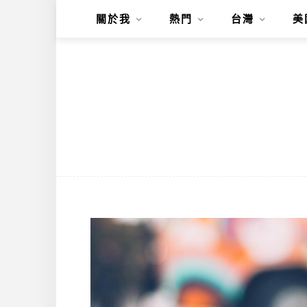
關於我
熱門
台灣
美