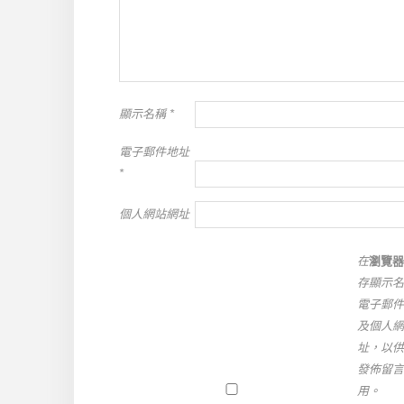
顯示名稱
*
電子郵件地址
*
個人網站網址
在
瀏覽器
存顯示名
電子郵件
及個人網
址，以供
發佈留言
用。