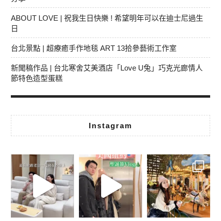
ABOUT LOVE | 祝我生日快樂 ! 希望明年可以在迪士尼過生
日
台北景點 | 超療癒手作地毯 ART 13拾參藝術工作室
新聞稿作品 | 台北寒舍艾美酒店「Love U兔」巧克光廊情人
節特色造型蛋糕
Instagram