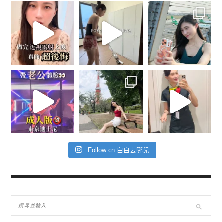
Follow on 白白去哪兒