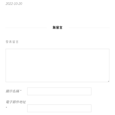
2022-10-20
無留言
發表留言
顯示名稱
*
電子郵件地址
*