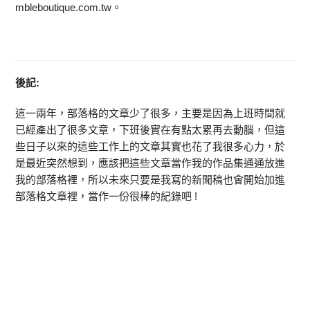
mbleboutique.com.tw。
後記:
這一兩年，部落格的文章少了很多，主要是因為上班時間就
已經產出了很多文章，下班後實在有點太累再去動腦，但這
些日子以來的這些工作上的文章其實也花了我很多心力，於
是最近突然想到，應該把這些文章當作我的作品集通通放進
我的部落格裡，所以未來只要是我寫的新聞稿也會開始加進
部落格文章裡，當作一份很棒的紀錄吧 !