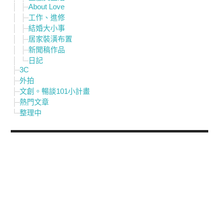
About Love
工作、進修
結婚大小事
居家裝潢布置
新聞稿作品
日記
3C
外拍
文創。暢談101小計畫
熱門文章
整理中