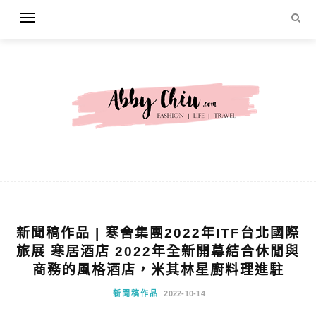
新聞稿作品 | 寒舍集團2022年ITF台北國際
旅展 寒居酒店 2022年全新開幕結合休閒與
商務的風格酒店，米其林星廚料理進駐
新聞稿作品
2022-10-14