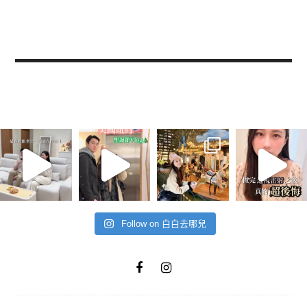
Follow on 白白去哪兒