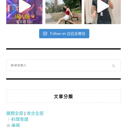
Follow on 白白去哪兒
文章分類
展開全部
|
收合全部
料理食譜
美國