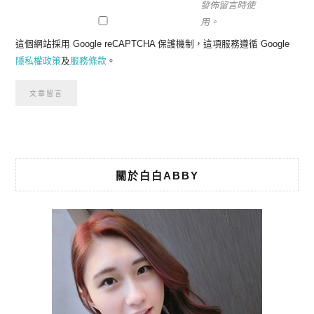
發佈留言時使
用。
這個網站採用 Google reCAPTCHA 保護機制，這項服務遵循 Google
隱私權政策
及
服務條款
。
關於白白ABBY