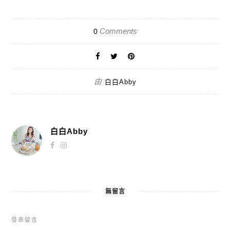
Comments
0
由
白白Abby
白白Abby
無留言
發表留言