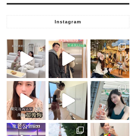
Instagram