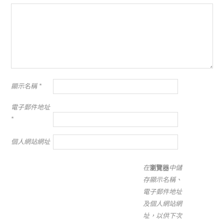
顯示名稱
*
電子郵件地址
*
個人網站網址
在
瀏覽器
中儲
存顯示名稱、
電子郵件地址
及個人網站網
址，以供下次