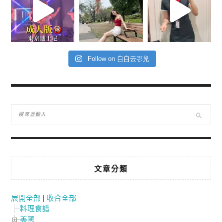
Follow on 白白去哪兒
文章分類
展開全部
|
收合全部
料理食譜
美國