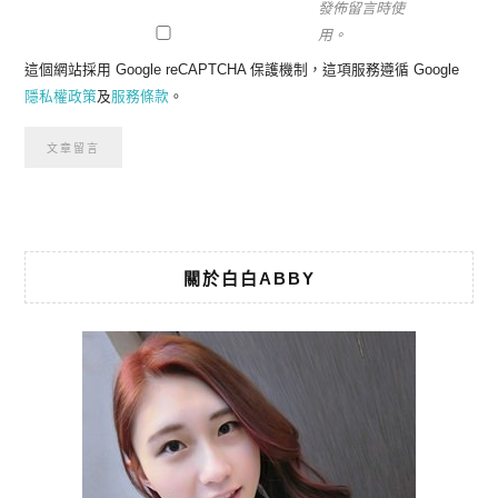
發佈留言時使
用。
這個網站採用 Google reCAPTCHA 保護機制，這項服務遵循 Google
隱私權政策
及
服務條款
。
關於白白ABBY