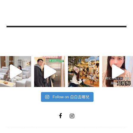
Follow on 白白去哪兒