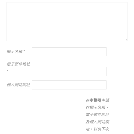
顯示名稱
*
電子郵件地址
*
個人網站網址
在
瀏覽器
中儲
存顯示名稱、
電子郵件地址
及個人網站網
址，以供下次