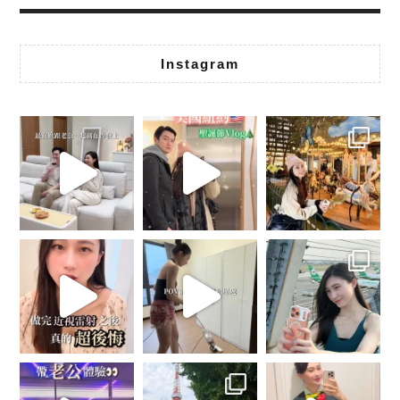
Instagram