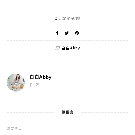
Comments
0
由
白白Abby
白白Abby
無留言
發表留言