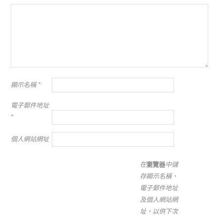
顯示名稱
*
電子郵件地址
*
個人網站網址
在
瀏覽器
中儲
存顯示名稱、
電子郵件地址
及個人網站網
址，以供下次