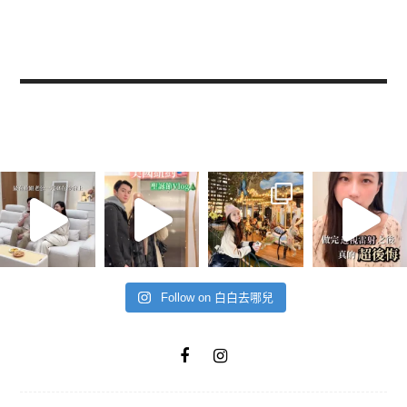
Follow on 白白去哪兒