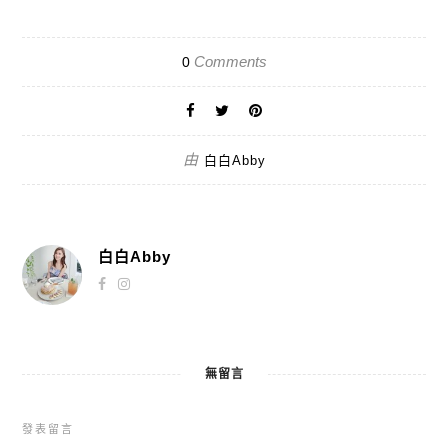
Comments
0
由
白白Abby
白白Abby
無留言
發表留言