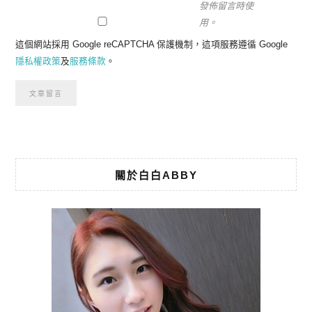
發佈留言時使
用。
這個網站採用 Google reCAPTCHA 保護機制，這項服務遵循 Google
隱私權政策
及
服務條款
。
關於白白ABBY