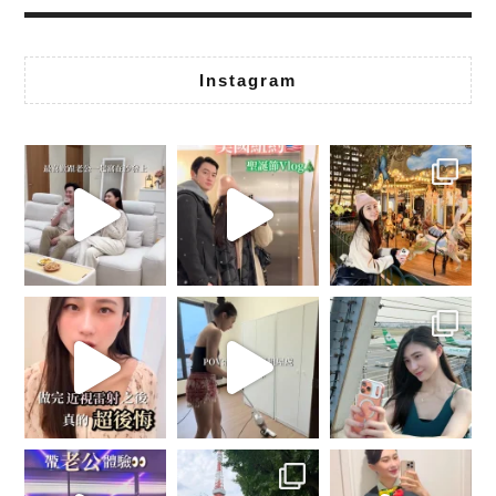
Instagram