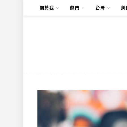
關於我
熱門
台灣
美