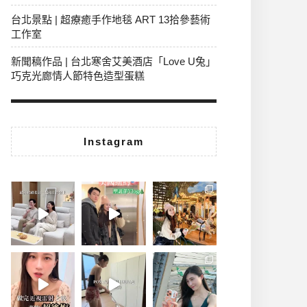
台北景點 | 超療癒手作地毯 ART 13拾參藝術
工作室
新聞稿作品 | 台北寒舍艾美酒店「Love U兔」
巧克光廊情人節特色造型蛋糕
Instagram