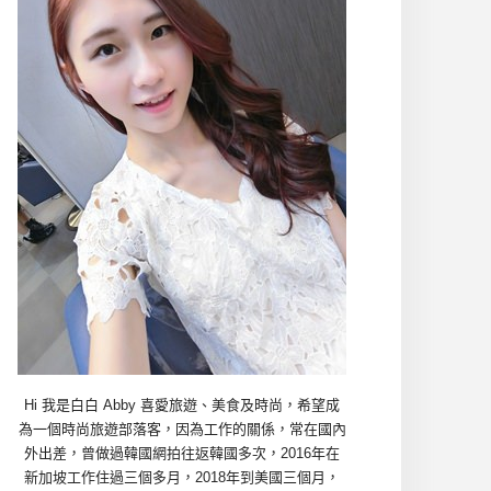
Hi 我是白白 Abby 喜愛旅遊、美食及時尚，希望成
為一個時尚旅遊部落客，因為工作的關係，常在國內
外出差，曾做過韓國網拍往返韓國多次，2016年在
新加坡工作住過三個多月，2018年到美國三個月，