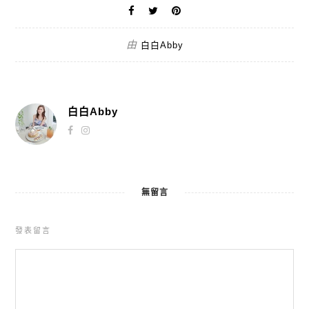
由
白白Abby
白白Abby
無留言
發表留言