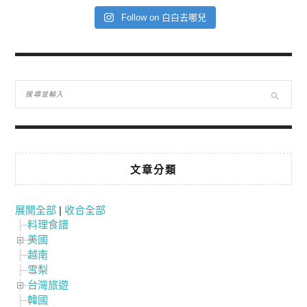
Follow on 白白去哪兒
文章分類
展開全部
|
收合全部
料理食譜
美國
越南
雪梨
台灣旅遊
韓國