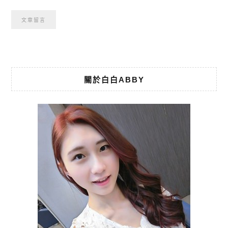
關於白白ABBY