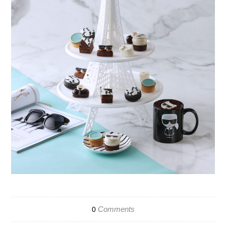
Comments
0