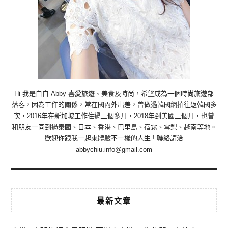
Hi 我是白白 Abby 喜愛旅遊、美食及時尚，希望成為一個時尚旅遊部
落客，因為工作的關係，常在國內外出差，曾做過韓國網拍往返韓國多
次，2016年在新加坡工作住過三個多月，2018年到美國三個月，也曾
和朋友一同到過泰國、日本、香港、巴里島、宿霧、雪梨、越南等地。
歡迎你跟我一起來體驗不一樣的人生 ! 聯絡請洽
abbychiu.info@gmail.com
最新文章