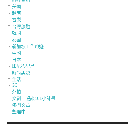
美國
越南
雪梨
台灣旅遊
韓國
泰國
新加坡工作旅遊
中國
日本
印尼峇里島
時尚美妝
生活
3C
外拍
文創。暢談101小計畫
熱門文章
整理中