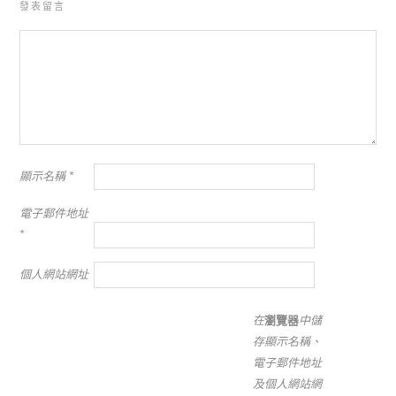
發表留言
顯示名稱
*
電子郵件地址
*
個人網站網址
在
瀏覽器
中儲
存顯示名稱、
電子郵件地址
及個人網站網