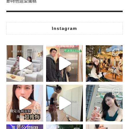
節特色造型蛋糕
Instagram