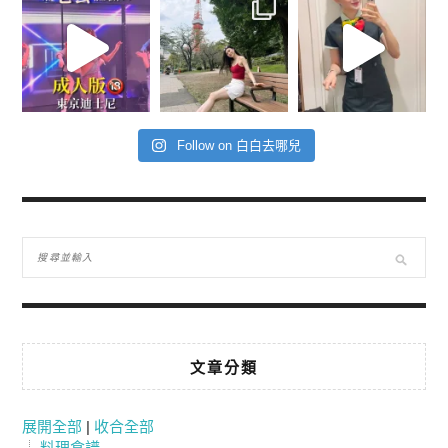
Follow on 白白去哪兒
文章分類
展開全部
|
收合全部
料理食譜