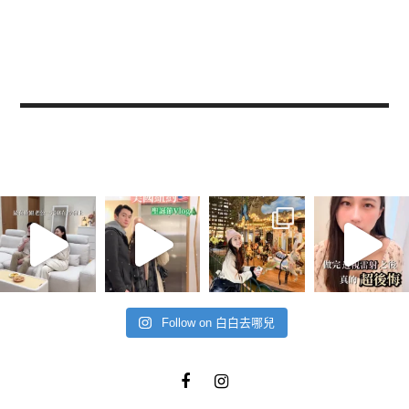
Follow on 白白去哪兒