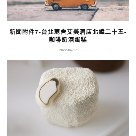
新聞附件7-台北寒舍艾美酒店北緯二十五-
咖啡奶酒蛋糕
2022-04-17