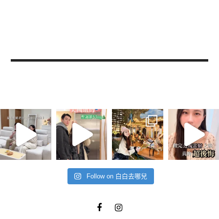
Follow on 白白去哪兒