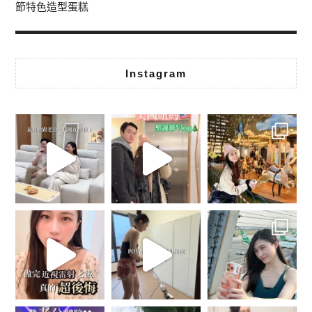
節特色造型蛋糕
Instagram