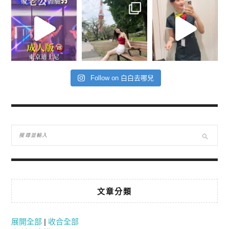
Follow on 白白去哪兒
文章分類
展開全部
|
收合全部