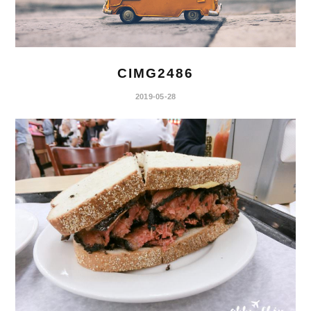
CIMG2486
2019-05-28