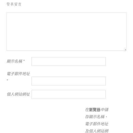
發表留言
顯示名稱
*
電子郵件地址
*
個人網站網址
在
瀏覽器
中儲
存顯示名稱、
電子郵件地址
及個人網站網