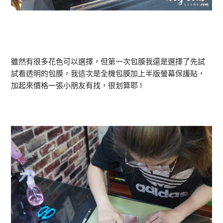
雖然有很多花色可以選擇，但第一次包膜我還是選擇了先試
試看透明的包膜，我這次是全機包膜加上半版螢幕保護貼，
加起來價格一張小朋友有找，很划算耶 !