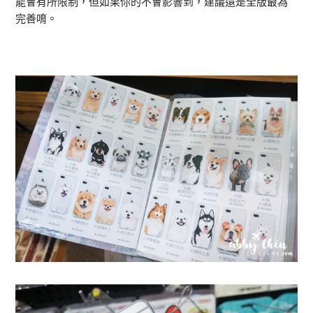
能會有所限制，但如果你的不會影響到，建議還是全版最為
完善唷。