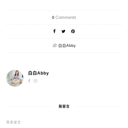
Comments
0
由
白白Abby
白白Abby
無留言
發表留言