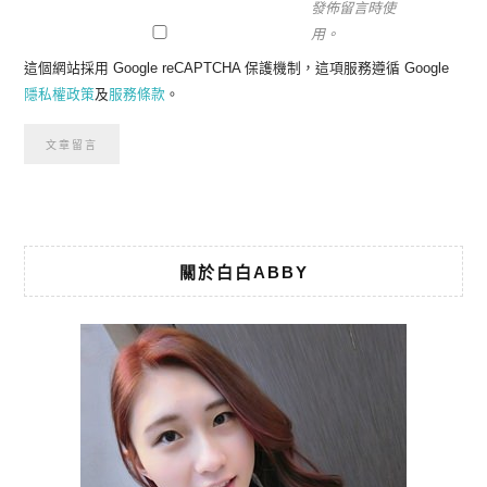
發佈留言時使
用。
這個網站採用 Google reCAPTCHA 保護機制，這項服務遵循 Google
隱私權政策
及
服務條款
。
關於白白ABBY