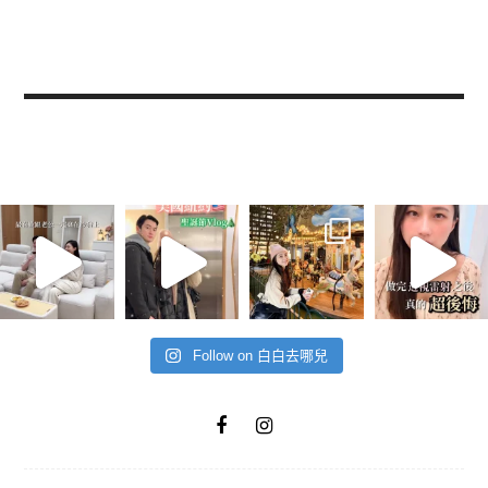
Follow on 白白去哪兒