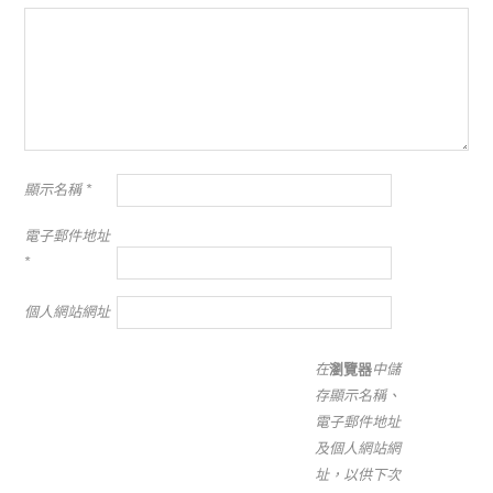
顯示名稱
*
電子郵件地址
*
個人網站網址
在
瀏覽器
中儲
存顯示名稱、
電子郵件地址
及個人網站網
址，以供下次