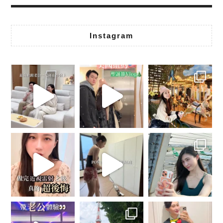
Instagram