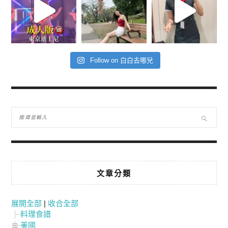
Follow on 白白去哪兒
文章分類
展開全部
|
收合全部
料理食譜
美國