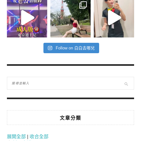
Follow on 白白去哪兒
文章分類
展開全部
|
收合全部