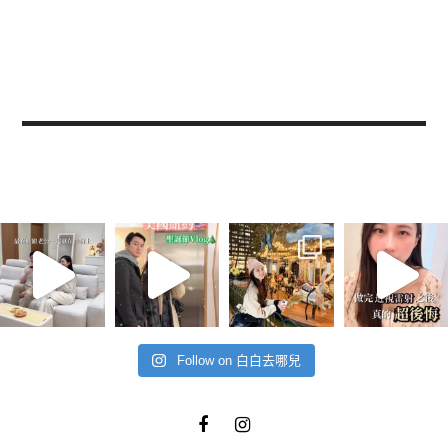
Follow on 白白去哪兒