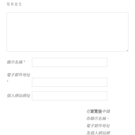
發表留言
顯示名稱
*
電子郵件地址
*
個人網站網址
在
瀏覽器
中儲
存顯示名稱、
電子郵件地址
及個人網站網