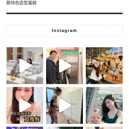
節特色造型蛋糕
Instagram