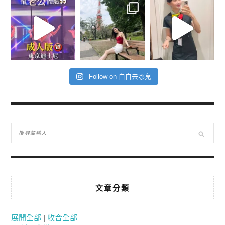
Follow on 白白去哪兒
文章分類
展開全部
|
收合全部