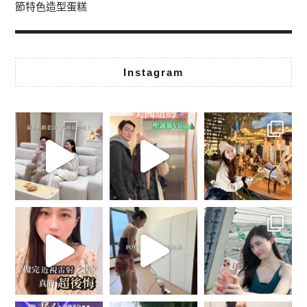
節特色造型蛋糕
Instagram