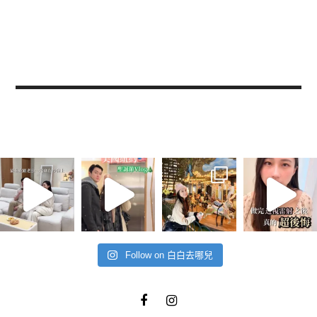
Follow on 白白去哪兒