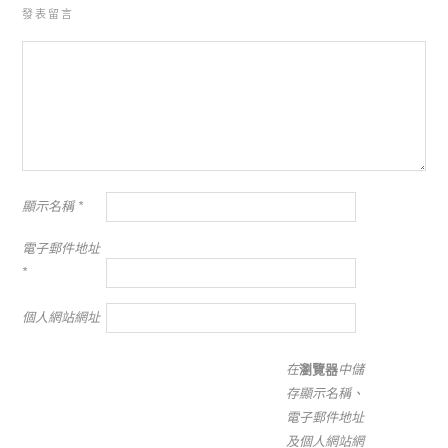
發表留言
顯示名稱
*
電子郵件地址
*
個人網站網址
在
瀏覽器
中儲
存顯示名稱、
電子郵件地址
及個人網站網