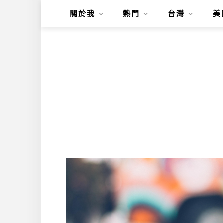
關於我
熱門
台灣
美