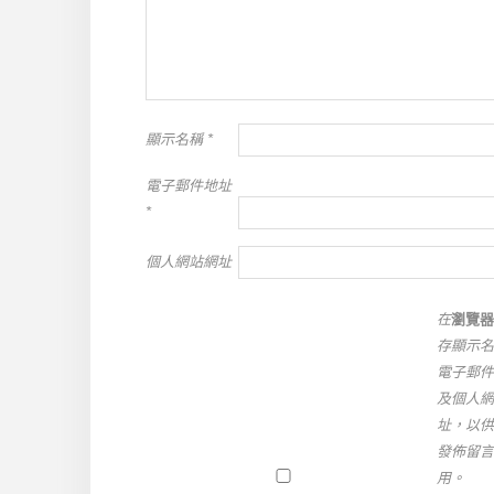
顯示名稱
*
電子郵件地址
*
個人網站網址
在
瀏覽器
存顯示名
電子郵件
及個人網
址，以供
發佈留言
用。