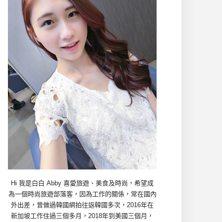
Hi 我是白白 Abby 喜愛旅遊、美食及時尚，希望成
為一個時尚旅遊部落客，因為工作的關係，常在國內
外出差，曾做過韓國網拍往返韓國多次，2016年在
新加坡工作住過三個多月，2018年到美國三個月，