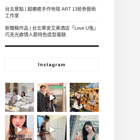
台北景點 | 超療癒手作地毯 ART 13拾參藝術
工作室
新聞稿作品 | 台北寒舍艾美酒店「Love U兔」
巧克光廊情人節特色造型蛋糕
Instagram