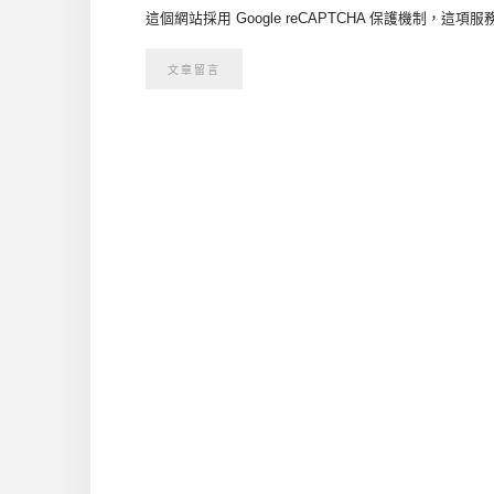
這個網站採用 Google reCAPTCHA 保護機制，這項服務