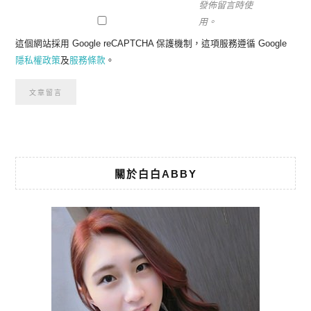
發佈留言時使
用。
這個網站採用 Google reCAPTCHA 保護機制，這項服務遵循 Google
隱私權政策
及
服務條款
。
關於白白ABBY