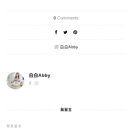
Comments
0
由
白白Abby
白白Abby
無留言
發表留言