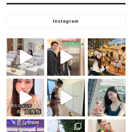
Instagram