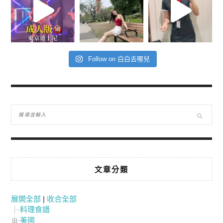
Follow on 白白去哪兒
文章分類
展開全部
|
收合全部
料理食譜
美國