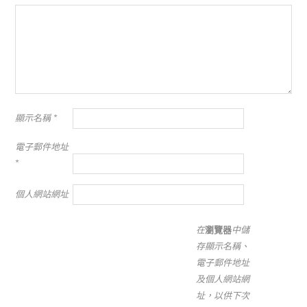
顯示名稱
*
電子郵件地址
*
個人網站網址
在
瀏覽器
中儲
存顯示名稱、
電子郵件地址
及個人網站網
址，以供下次