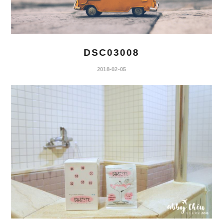
DSC03008
2018-02-05