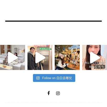
Follow on 白白去哪兒