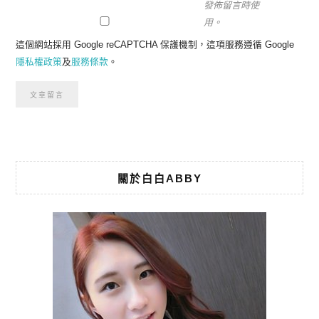
發佈留言時使
用。
這個網站採用 Google reCAPTCHA 保護機制，這項服務遵循 Google
隱私權政策
及
服務條款
。
關於白白ABBY