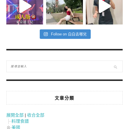
Follow on 白白去哪兒
文章分類
展開全部
|
收合全部
料理食譜
美國