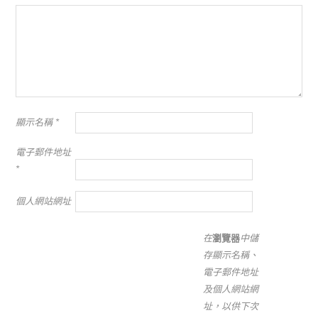
顯示名稱
*
電子郵件地址
*
個人網站網址
在
瀏覽器
中儲
存顯示名稱、
電子郵件地址
及個人網站網
址，以供下次