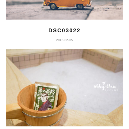
DSC03022
2018-02-05