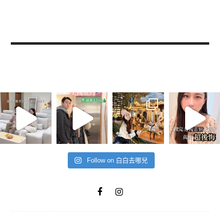
Follow on 白白去哪兒