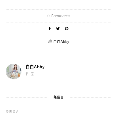
Comments
0
由
白白Abby
白白Abby
無留言
發表留言