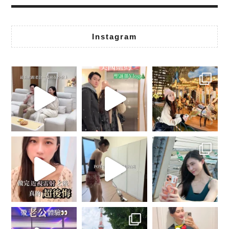
Instagram