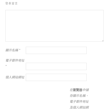
發表留言
顯示名稱
*
電子郵件地址
*
個人網站網址
在
瀏覽器
中儲
存顯示名稱、
電子郵件地址
及個人網站網