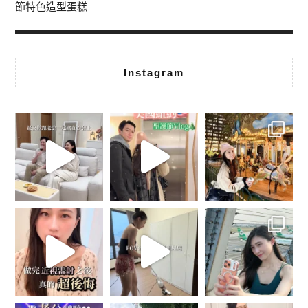
節特色造型蛋糕
Instagram