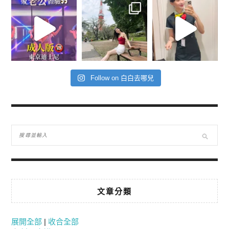
Follow on 白白去哪兒
文章分類
展開全部
|
收合全部