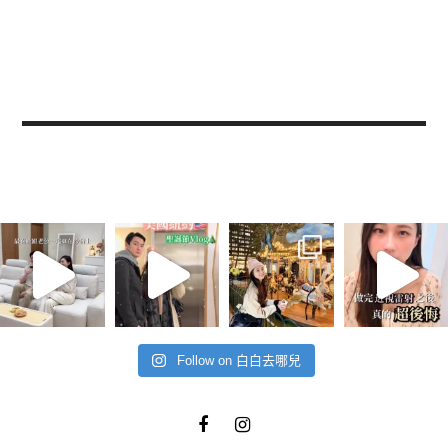
Follow on 白白去哪兒