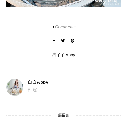
Comments
0
由
白白Abby
白白Abby
無留言