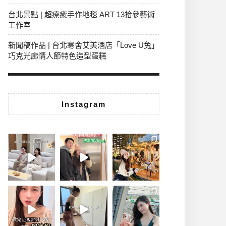
台北景點 | 超療癒手作地毯 ART 13拾參藝術
工作室
新聞稿作品 | 台北寒舍艾美酒店「Love U兔」
巧克光廊情人節特色造型蛋糕
Instagram