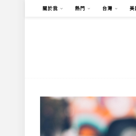
關於我
熱門
台灣
美