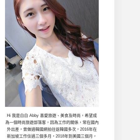
Hi 我是白白 Abby 喜愛旅遊、美食及時尚，希望成
為一個時尚旅遊部落客，因為工作的關係，常在國內
外出差，曾做過韓國網拍往返韓國多次，2016年在
新加坡工作住過三個多月，2018年到美國三個月，