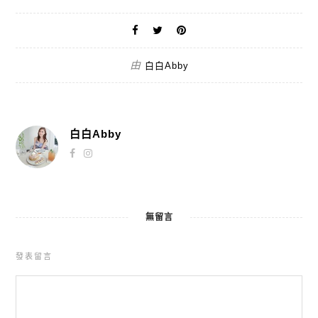
由
白白Abby
白白Abby
無留言
發表留言