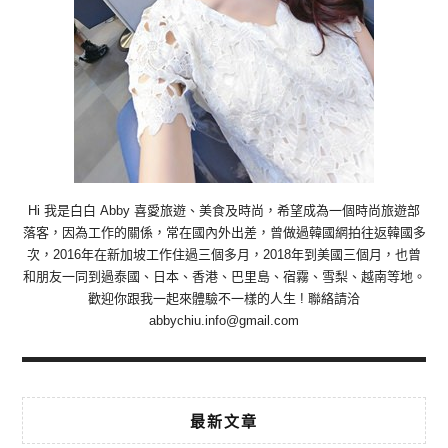
Hi 我是白白 Abby 喜愛旅遊、美食及時尚，希望成為一個時尚旅遊部
落客，因為工作的關係，常在國內外出差，曾做過韓國網拍往返韓國多
次，2016年在新加坡工作住過三個多月，2018年到美國三個月，也曾
和朋友一同到過泰國、日本、香港、巴里島、宿霧、雪梨、越南等地。
歡迎你跟我一起來體驗不一樣的人生 ! 聯絡請洽
abbychiu.info@gmail.com
最新文章