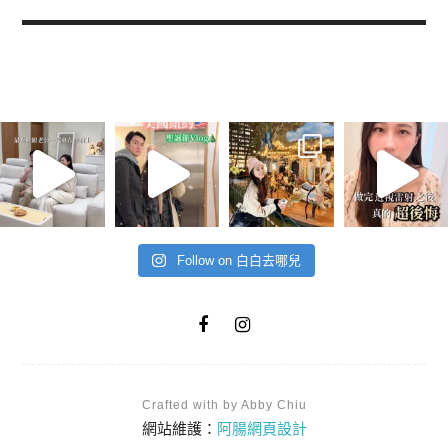
Follow on 白白去哪兒
Crafted with by Abby Chiu
網站維護：
阿腸網頁設計