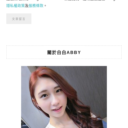
隱私權政策
及
服務條款
。
關於白白ABBY