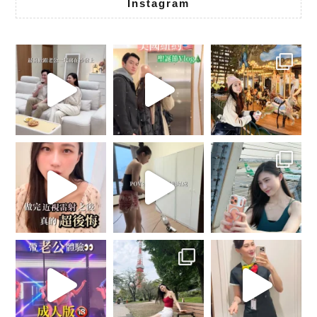
Instagram