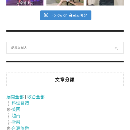
Follow on 白白去哪兒
文章分類
展開全部
|
收合全部
料理食譜
美國
越南
雪梨
台灣旅遊