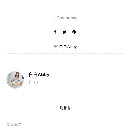
Comments
0
由
白白Abby
白白Abby
無留言
發表留言