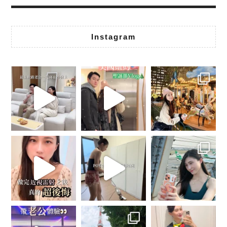
Instagram