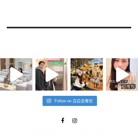
Follow on 白白去哪兒