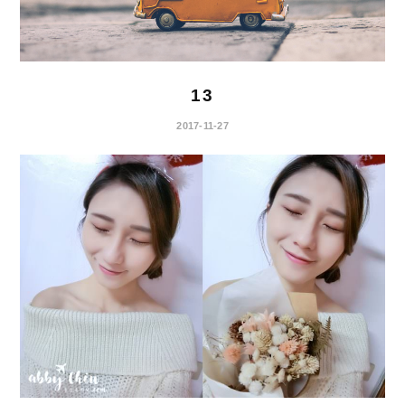
13
2017-11-27