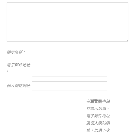
顯示名稱
*
電子郵件地址
*
個人網站網址
在
瀏覽器
中儲
存顯示名稱、
電子郵件地址
及個人網站網
址，以供下次