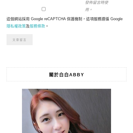
發佈留言時使
用。
這個網站採用 Google reCAPTCHA 保護機制，這項服務遵循 Google
隱私權政策
及
服務條款
。
關於白白ABBY