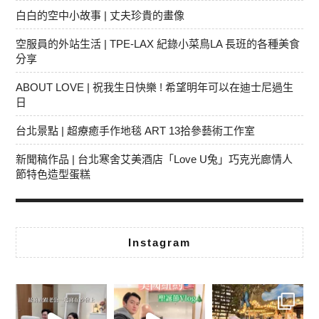
白白的空中小故事 | 丈夫珍貴的畫像
空服員的外站生活 | TPE-LAX 紀錄小菜鳥LA 長班的各種美食
分享
ABOUT LOVE | 祝我生日快樂 ! 希望明年可以在迪士尼過生
日
台北景點 | 超療癒手作地毯 ART 13拾參藝術工作室
新聞稿作品 | 台北寒舍艾美酒店「Love U兔」巧克光廊情人
節特色造型蛋糕
Instagram