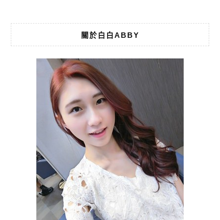
關於白白ABBY