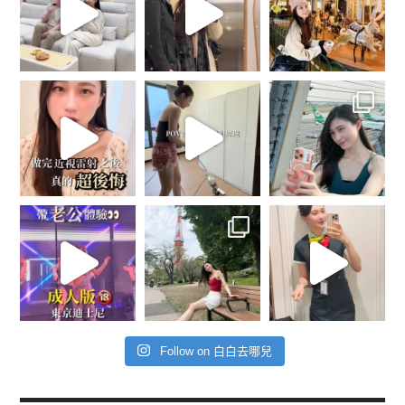
Follow on 白白去哪兒