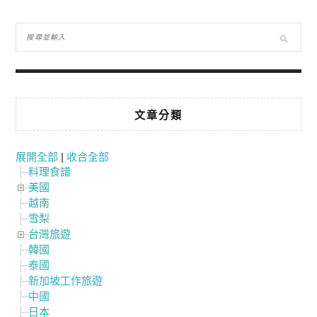
文章分類
展開全部
|
收合全部
料理食譜
美國
越南
雪梨
台灣旅遊
韓國
泰國
新加坡工作旅遊
中國
日本