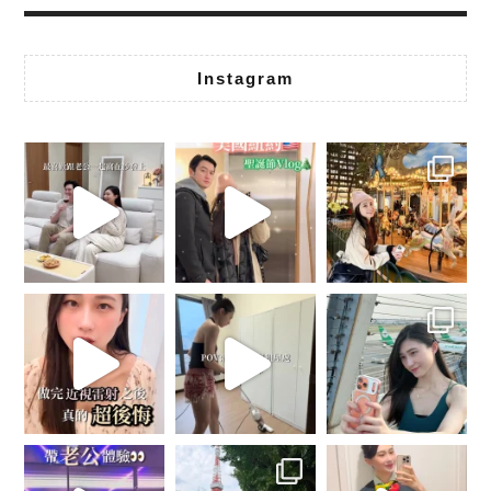
Instagram