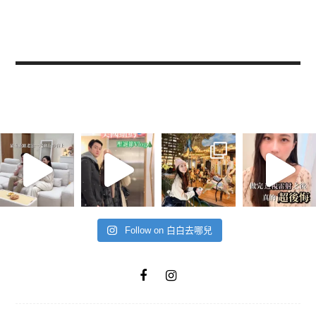
Follow on 白白去哪兒