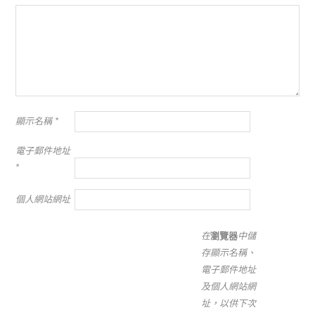
顯示名稱
*
電子郵件地址
*
個人網站網址
在
瀏覽器
中儲
存顯示名稱、
電子郵件地址
及個人網站網
址，以供下次