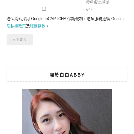
發佈留言時使
用。
這個網站採用 Google reCAPTCHA 保護機制，這項服務遵循 Google
隱私權政策
及
服務條款
。
關於白白ABBY