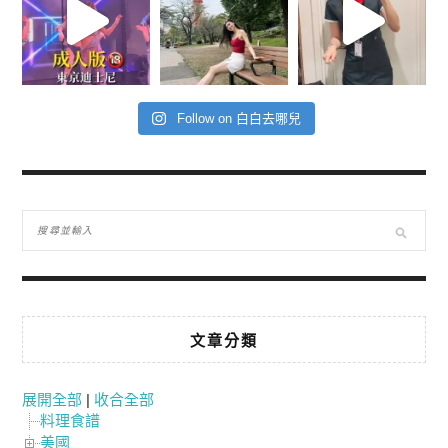
Follow on 白白去哪兒
文章分類
展開全部
|
收合全部
料理食譜
美國