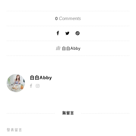
Comments
0
由
白白Abby
白白Abby
無留言
發表留言