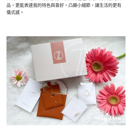
品，更能表達我的特色與喜好，凸顯小細節，讓生活的更有
儀式感。