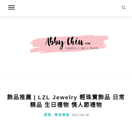
飾品推薦 | LZL Jewelry 輕珠寶飾品 日常
精品 生日禮物 情人節禮物
穿搭
時尚美妝
2021-04-06