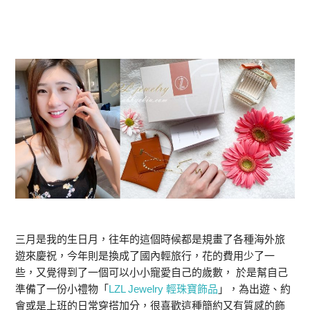
三月是我的生日月，往年的這個時候都是規畫了各種海外旅
遊來慶祝，今年則是換成了國內輕旅行，花的費用少了一
些，又覺得到了一個可以小小寵愛自己的歲數， 於是幫自己
準備了一份小禮物「
LZL Jewelry 輕珠寶飾品
」，為出遊、約
會或是上班的日常穿搭加分，很喜歡這種簡約又有質感的飾