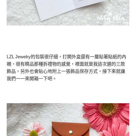
LZL Jewelry的包裝很仔細，打開外盒還有一層貼著貼紙的內
襯，很有精品那種拆禮物的感覺，裡面就是我這次選的三款
飾品，另外也會貼心地附上一張飾品保存方式，接下來就讓
我們一一來開箱一下吧。