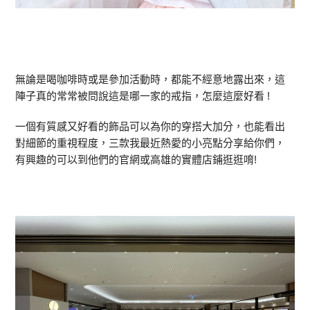
無論是喝咖啡時或是參加活動時，都能不經意地露出來，這
陣子真的常常被問說這是哪一家的戒指，怎麼這麼好看 !
一個有質感又好看的飾品可以為你的穿搭大加分，也能看出
對細節的重視程度，三款我最近熱愛的小亮點分享給你們，
有興趣的可以到他們的官網或高雄的實體店鋪逛逛唷!