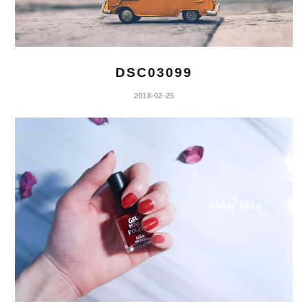
DSC03099
2018-02-25