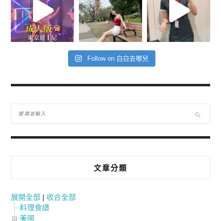
Follow on 白白去哪兒
文章分類
展開全部
|
收合全部
料理食譜
美國