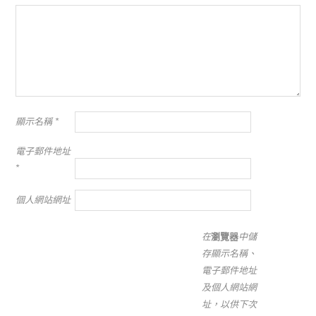
顯示名稱
*
電子郵件地址
*
個人網站網址
在
瀏覽器
中儲
存顯示名稱、
電子郵件地址
及個人網站網
址，以供下次