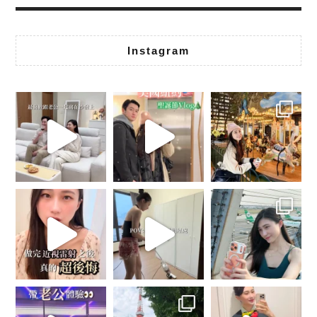
Instagram