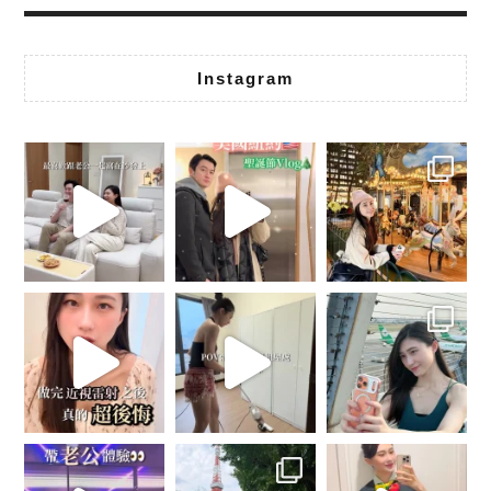
Instagram