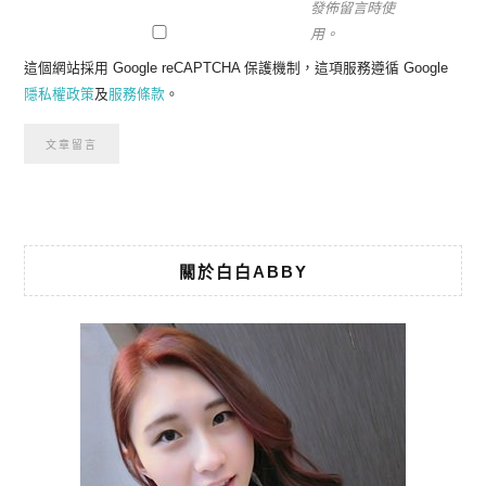
發佈留言時使
用。
這個網站採用 Google reCAPTCHA 保護機制，這項服務遵循 Google
隱私權政策
及
服務條款
。
關於白白ABBY