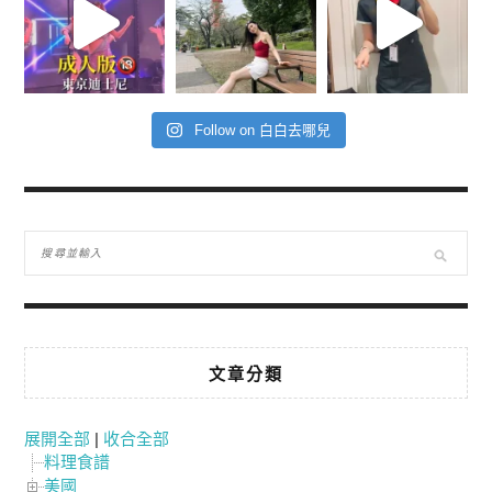
Follow on 白白去哪兒
文章分類
展開全部
|
收合全部
料理食譜
美國