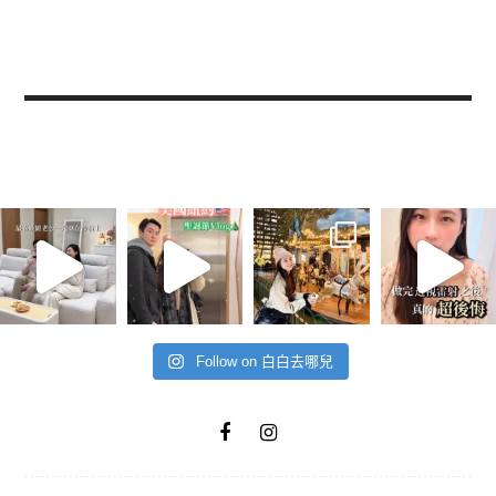
Follow on 白白去哪兒