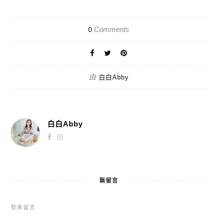
Comments
0
由
白白Abby
白白Abby
無留言
發表留言