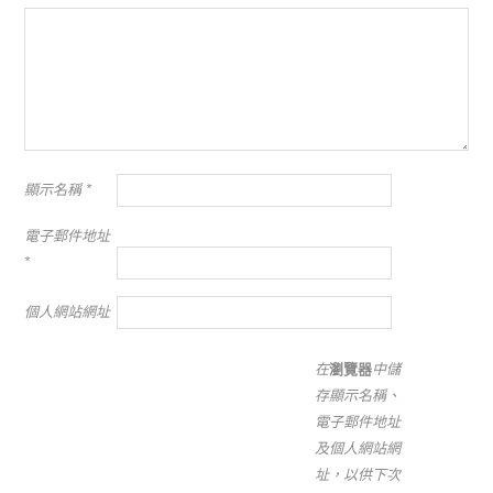
顯示名稱
*
電子郵件地址
*
個人網站網址
在
瀏覽器
中儲
存顯示名稱、
電子郵件地址
及個人網站網
址，以供下次