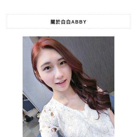
關於白白ABBY