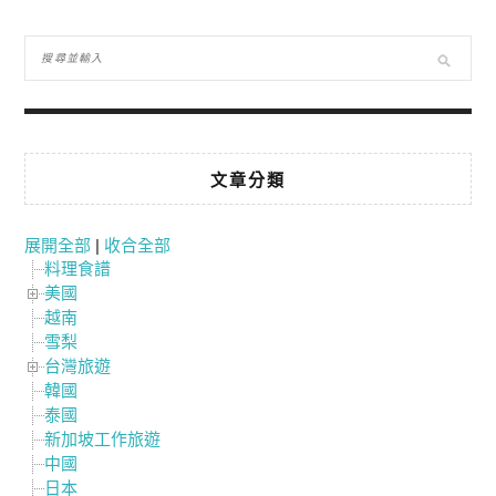
文章分類
展開全部
|
收合全部
料理食譜
美國
越南
雪梨
台灣旅遊
韓國
泰國
新加坡工作旅遊
中國
日本