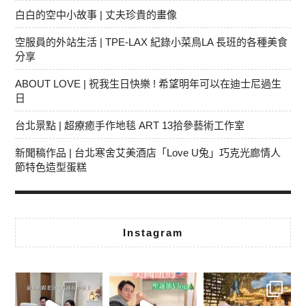
白白的空中小故事 | 丈夫珍貴的畫像
空服員的外站生活 | TPE-LAX 紀錄小菜鳥LA 長班的各種美食
分享
ABOUT LOVE | 祝我生日快樂 ! 希望明年可以在迪士尼過生
日
台北景點 | 超療癒手作地毯 ART 13拾參藝術工作室
新聞稿作品 | 台北寒舍艾美酒店「Love U兔」巧克光廊情人
節特色造型蛋糕
Instagram