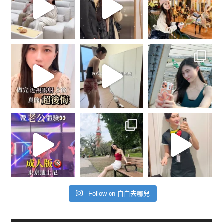
Follow on 白白去哪兒